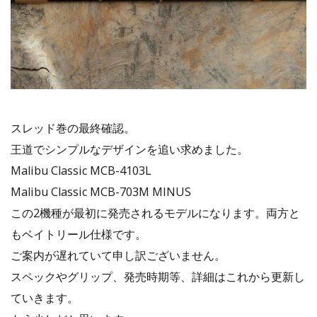
スレッド巻の最終確認。
王道でシンプルなデザインを追い求めました。
Malibu Classic MCB-4103L
Malibu Classic MCB-703M MINUS
この2機種が最初に発売されるモデルになります。両方と
もベイトリール仕様です。
ご案内が遅れていて申し訳ございません。
スペックやグリップ、発売時期等、詳細はこれから更新し
ていきます。