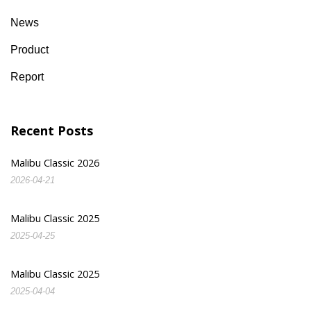
News
Product
Report
Recent Posts
Malibu Classic 2026
2026-04-21
Malibu Classic 2025
2025-04-25
Malibu Classic 2025
2025-04-04