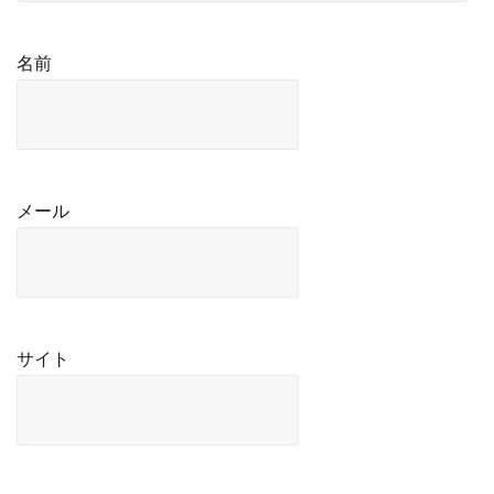
名前
メール
サイト