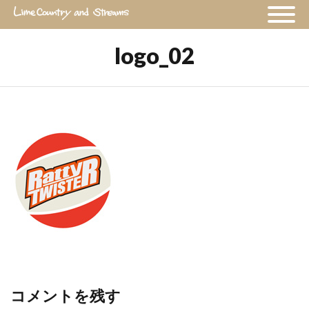
logo_02
コメントを残す