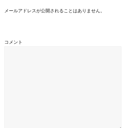
メールアドレスが公開されることはありません。
コメント